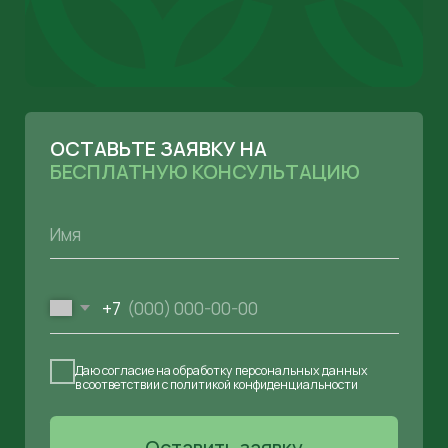
Все права защищены ©
САКЛАУ Академия
Направления
Блог
Контакты
Оценка СОУТ
Сведения об образовательной
организации
Политика конфиденциальности