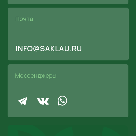
ОСТАВЬТЕ ЗАЯВКУ НА
БЕСПЛАТНУЮ КОНСУЛЬТАЦИЮ
+7
Даю согласие на обработку персональных данных
в соответствии с политикой конфиденциальности
Оставить заявку