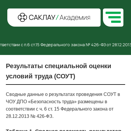
ветствии с п.6 ст.15 Федерального закона № 426-ФЗ от 28.12.20
Результаты специальной оценки
условий труда (СОУТ)
Сводные данные о результатах проведения СОУТ в
ЧОУ ДПО «Безопасность труда» размещены в
соответствии с ч. 6 ст. 15 Федерального закона от
28.12.2013 № 426-ФЗ.